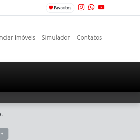
Favoritos
ciar imóveis
Simulador
Contatos
.