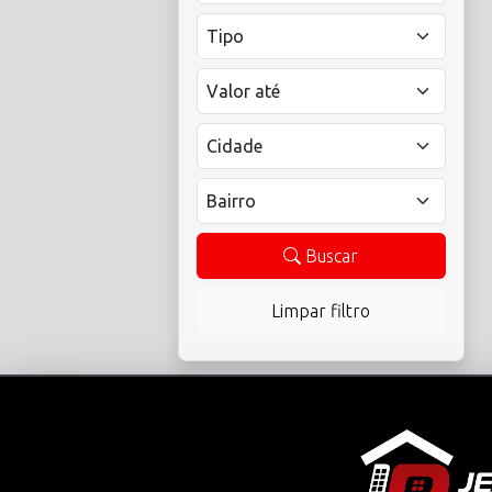
Buscar
Limpar filtro