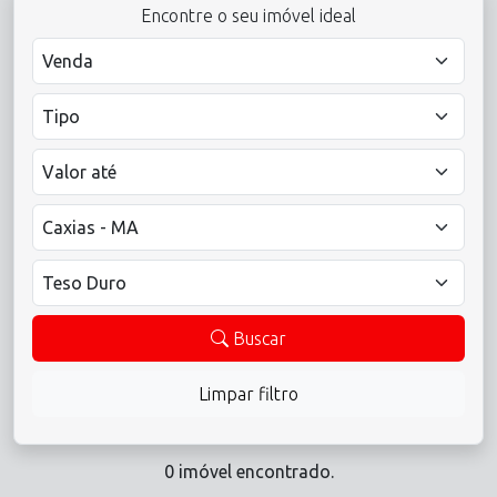
Encontre o seu imóvel ideal
Buscar
Limpar filtro
0 imóvel encontrado.