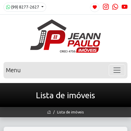
(99) 8277-2627
Menu
Lista de imóveis
Lista de imóveis